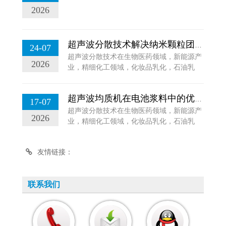
2026
超声波分散技术解决纳米颗粒团聚难题
24-07
超声波分散技术在生物医药领域，新能源产
2026
业，精细化工领域，化妆品乳化，石油乳
化，水处理等应用场景有着高质量的分散效
果，能大大提升生产效率。...
超声波均质机在电池浆料中的优势作用
17-07
超声波分散技术在生物医药领域，新能源产
2026
业，精细化工领域，化妆品乳化，石油乳
化，水处理等应用场景有着高质量的分散效
果，能大大提升生产效率。...
友情链接：
联系我们