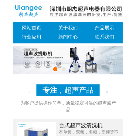
网站首页
关于我们
产品展示
行业应用
新闻中心
联系我们
专注
，超声产品
为客户提供操作简单，质量稳定可靠的超声波产
品
台式超声波清洗机
有单频，双频，多频，高频等不