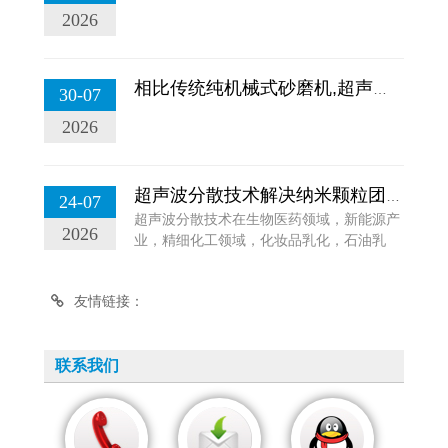
2026
相比传统纯机械式砂磨机,超声波振动棒在棒硝式砂磨机到底强在哪?...
30-07
2026
超声波分散技术解决纳米颗粒团聚难题
24-07
超声波分散技术在生物医药领域，新能源产
2026
业，精细化工领域，化妆品乳化，石油乳
化，水处理等应用场景有着高质量的分散效
果，能大大提升生产效率。...
友情链接：
联系我们