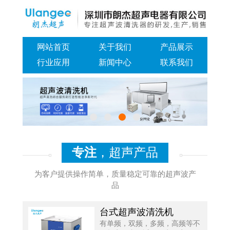
网站首页
关于我们
产品展示
行业应用
新闻中心
联系我们
专注
，超声产品
为客户提供操作简单，质量稳定可靠的超声波产
品
台式超声波清洗机
有单频，双频，多频，高频等不