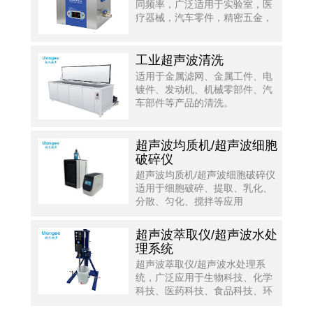
同频率，广泛适用于实验室，医
疗器械，汽车零件，精密五金，
光学光电，半导体等行业。
工业超声波清洗
适用于金属滤网、金属工件、电
镀件、发动机、机械零部件、汽
车部件等产品的清洗。
超声波均质机/超声波细胞
破碎仪
超声波均质机/超声波细胞破碎仪
适用于细胞破碎、提取、乳化、
分散、匀化、搅拌等应用
超声波萃取仪/超声波水处
理系统
超声波萃取仪/超声波水处理系
统，广泛应用于生物科技、化学
科技、医药科技、食品科技、环
境科技等方面。